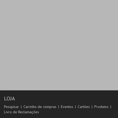
LOJA
Pesquisar
Carrinho de compras
Eventos
Cartões
Produtos
Livro de Reclamações