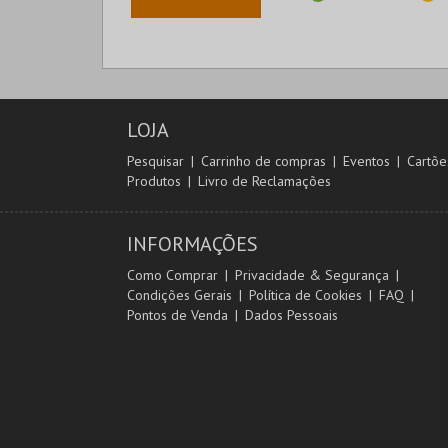
LOJA
Pesquisar
Carrinho de compras
Eventos
Cartõe
Produtos
Livro de Reclamações
INFORMAÇÕES
Como Comprar
Privacidade & Segurança
Condições Gerais
Política de Cookies
FAQ
Pontos de Venda
Dados Pessoais