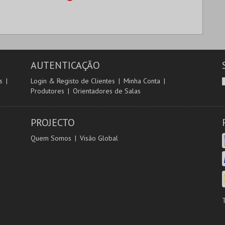
AUTENTICAÇÃO
s
Login & Registo de Clientes
Minha Conta
Produtores
Orientadores de Salas
PROJECTO
Quem Somos
Visão Global