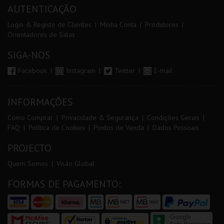
AUTENTICAÇÃO
Login & Registo de Clientes
Minha Conta
Produtores
Orientadores de Salas
SIGA-NOS
Facebook
Instagram
Twitter
E-mail
INFORMAÇÕES
Como Comprar
Privacidade & Segurança
Condições Gerais
FAQ
Política de Cookies
Pontos de Venda
Dados Pessoais
PROJECTO
Quem Somos
Visão Global
FORMAS DE PAGAMENTO: