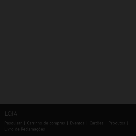
LOJA
Pesquisar
Carrinho de compras
Eventos
Cartões
Produtos
Livro de Reclamações