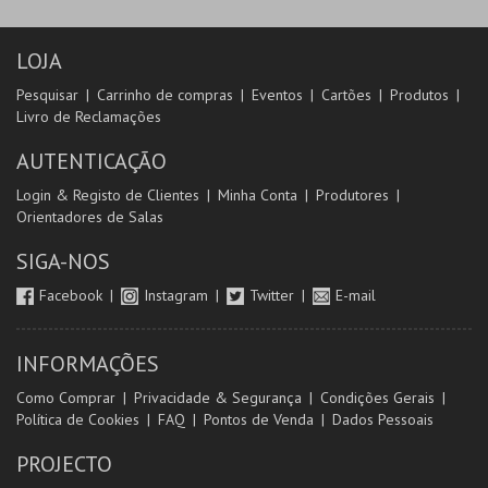
LOJA
Pesquisar
Carrinho de compras
Eventos
Cartões
Produtos
Livro de Reclamações
AUTENTICAÇÃO
Login & Registo de Clientes
Minha Conta
Produtores
Orientadores de Salas
SIGA-NOS
Facebook
Instagram
Twitter
E-mail
INFORMAÇÕES
Como Comprar
Privacidade & Segurança
Condições Gerais
Política de Cookies
FAQ
Pontos de Venda
Dados Pessoais
PROJECTO