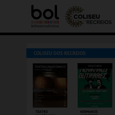
COLISEU DOS RECREIOS
ESGOTADO
TEATRO
HERMANOS