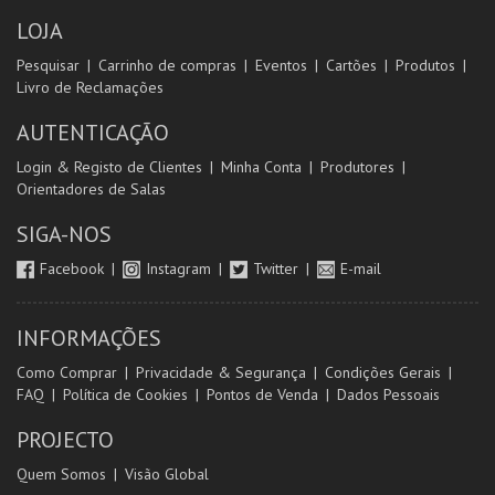
LOJA
Pesquisar
Carrinho de compras
Eventos
Cartões
Produtos
Livro de Reclamações
AUTENTICAÇÃO
Login & Registo de Clientes
Minha Conta
Produtores
Orientadores de Salas
SIGA-NOS
Facebook
Instagram
Twitter
E-mail
INFORMAÇÕES
Como Comprar
Privacidade & Segurança
Condições Gerais
FAQ
Política de Cookies
Pontos de Venda
Dados Pessoais
PROJECTO
Quem Somos
Visão Global