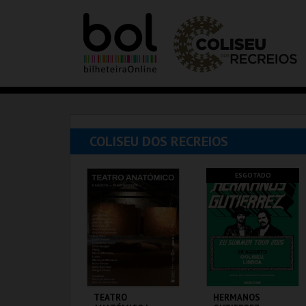
COLISEU DOS RECREIOS
ESGOTADO
TEATRO
HERMANOS